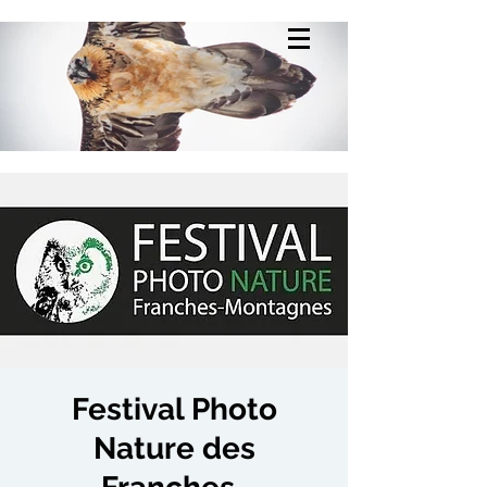
Festival Photo
Nature des