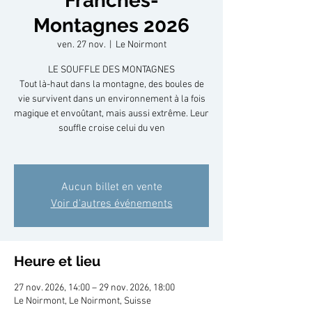
Franches-
Montagnes 2026
ven. 27 nov.
  |  
Le Noirmont
LE SOUFFLE DES MONTAGNES
Tout là-haut dans la montagne, des boules de
vie survivent dans un environnement à la fois
magique et envoûtant, mais aussi extrême. Leur
souffle croise celui du ven
Aucun billet en vente
Voir d'autres événements
Heure et lieu
27 nov. 2026, 14:00 – 29 nov. 2026, 18:00
Le Noirmont, Le Noirmont, Suisse