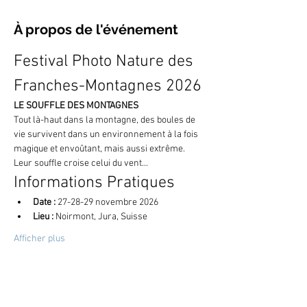
À propos de l'événement
Festival Photo Nature des 
Franches-Montagnes 2026
LE SOUFFLE DES MONTAGNES
Tout là-haut dans la montagne, des boules de 
vie survivent dans un environnement à la fois 
magique et envoûtant, mais aussi extrême. 
Leur souffle croise celui du vent...
Informations Pratiques
Date :
 27-28-29 novembre 2026
Lieu :
 Noirmont, Jura, Suisse
Afficher plus