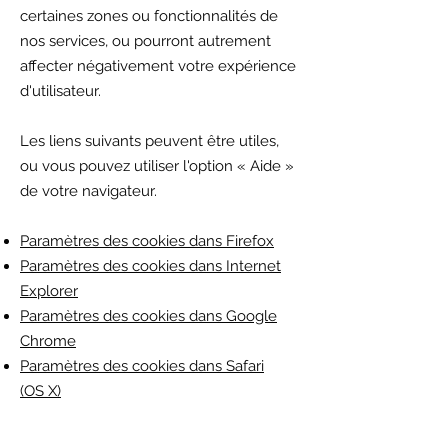
certaines zones ou fonctionnalités de
nos services, ou pourront autrement
affecter négativement votre expérience
d'utilisateur.
Les liens suivants peuvent être utiles,
ou vous pouvez utiliser l'option « Aide »
de votre navigateur.
Paramètres des cookies dans Firefox
Paramètres des cookies dans Internet
Explorer
Paramètres des cookies dans Google
Chrome
Paramètres des cookies dans Safari
(OS X)
Paramètres des cookies dans Safari
(iOS)