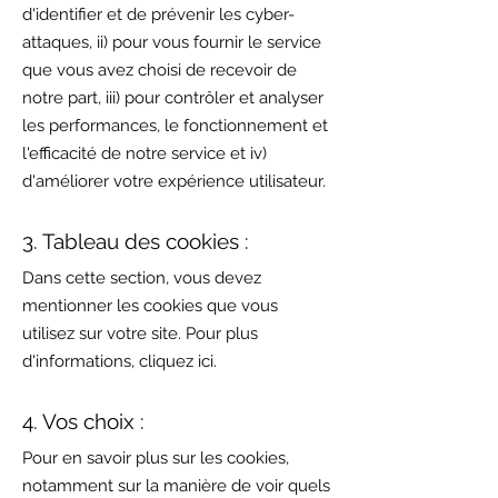
d'identifier et de prévenir les cyber-
attaques, ii) pour vous fournir le service
que vous avez choisi de recevoir de
notre part, iii) pour contrôler et analyser
les performances, le fonctionnement et
l'efficacité de notre service et iv)
d'améliorer votre expérience utilisateur.
3. Tableau des cookies :
Dans cette section, vous devez
mentionner les cookies que vous
utilisez sur votre site. Pour plus
d'informations,
cliquez ici
.
4. Vos choix :
Pour en savoir plus sur les cookies,
notamment sur la manière de voir quels