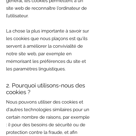
général, les cookies permettent à un
site web de reconnaître l'ordinateur de
l’utilisateur.
La chose la plus importante à savoir sur
les cookies que nous plaçons est qu'ils
servent à améliorer la convivialité de
notre site web, par exemple en
mémorisant les préférences du site et
les paramètres linguistiques.
2. Pourquoi utilisons-nous des
cookies ?
Nous pouvons utiliser des cookies et
d'autres technologies similaires pour un
certain nombre de raisons, par exemple
: i) pour des besoins de sécurité ou de
protection contre la fraude, et afin