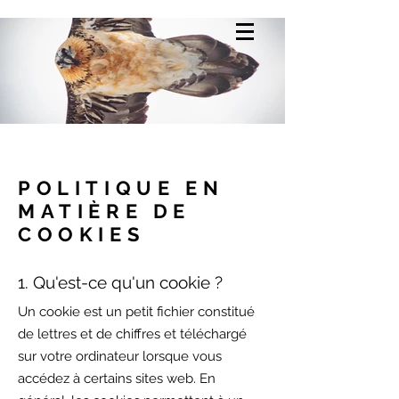
POLITIQUE EN
MATIÈRE DE
COOKIES
1. Qu'est-ce qu'un cookie ?
Un cookie est un petit fichier constitué
de lettres et de chiffres et téléchargé
sur votre ordinateur lorsque vous
accédez à certains sites web. En