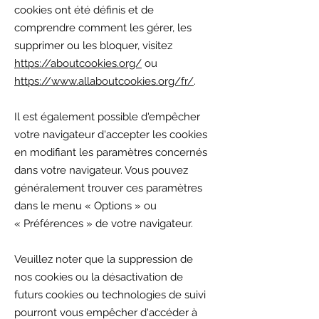
cookies ont été définis et de
comprendre comment les gérer, les
supprimer ou les bloquer, visitez
https://aboutcookies.org/
ou
https://www.allaboutcookies.org/fr/
.
Il est également possible d'empêcher
votre navigateur d'accepter les cookies
en modifiant les paramètres concernés
dans votre navigateur. Vous pouvez
généralement trouver ces paramètres
dans le menu « Options » ou
« Préférences » de votre navigateur.
Veuillez noter que la suppression de
nos cookies ou la désactivation de
futurs cookies ou technologies de suivi
pourront vous empêcher d'accéder à